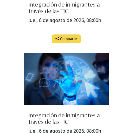
Integración de inmigrantes a
través de las TIC
jue., 6 de agosto de 2026, 08:00h
Compartir
Integración de inmigrantes a
través de las TIC
jue., 6 de agosto de 2026, 08:00h