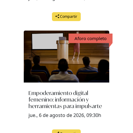
Compartir
Aforo completo
Empoderamiento digital
femenino: información y
herramientas para impulsarte
jue., 6 de agosto de 2026, 09:30h