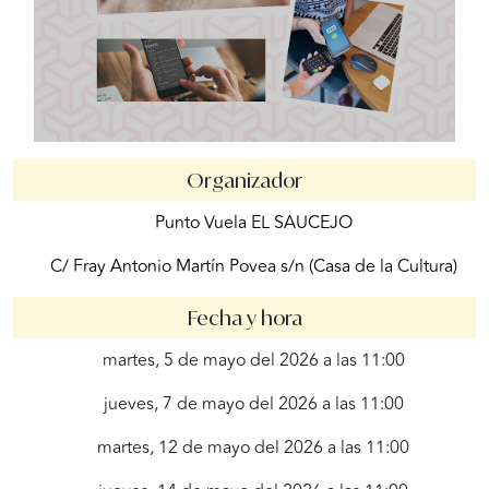
Organizador
Punto Vuela EL SAUCEJO
C/ Fray Antonio Martín Povea s/n (Casa de la Cultura)
Fecha y hora
martes, 5 de mayo del 2026 a las 11:00
jueves, 7 de mayo del 2026 a las 11:00
martes, 12 de mayo del 2026 a las 11:00