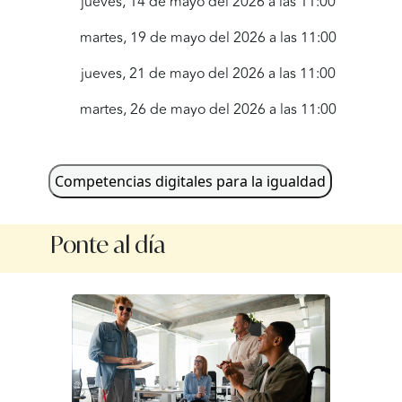
jueves, 14 de mayo del 2026 a las 11:00
martes, 19 de mayo del 2026 a las 11:00
jueves, 21 de mayo del 2026 a las 11:00
martes, 26 de mayo del 2026 a las 11:00
jueves, 28 de mayo del 2026 a las 11:00
Competencias digitales para la igualdad
Ponte al día