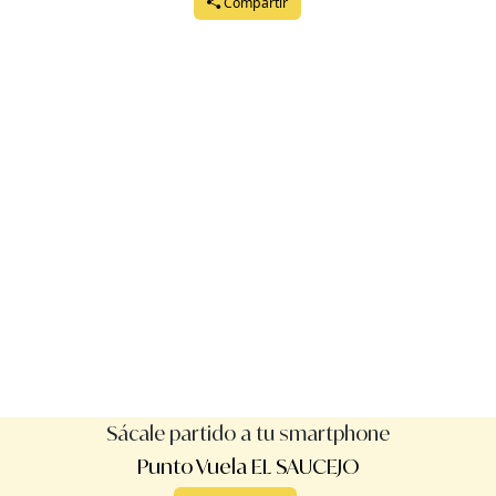
Compartir
Sácale partido a tu smartphone
Punto Vuela EL SAUCEJO