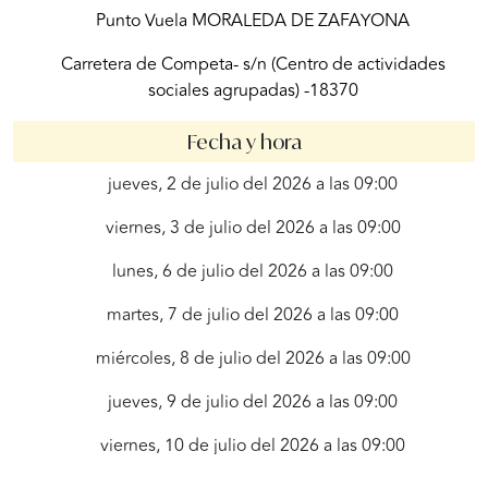
Punto Vuela MORALEDA DE ZAFAYONA
Carretera de Competa- s/n (Centro de actividades
sociales agrupadas) -18370
Fecha y hora
jueves, 2 de julio del 2026 a las 09:00
viernes, 3 de julio del 2026 a las 09:00
lunes, 6 de julio del 2026 a las 09:00
martes, 7 de julio del 2026 a las 09:00
miércoles, 8 de julio del 2026 a las 09:00
jueves, 9 de julio del 2026 a las 09:00
viernes, 10 de julio del 2026 a las 09:00