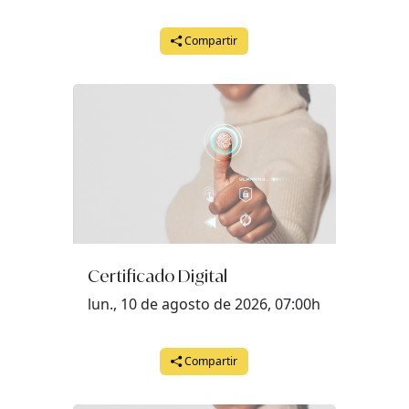
miércoles, 29 de julio del 2026 a las 09:00
Compartir
jueves, 30 de julio del 2026 a las 09:00
viernes, 31 de julio del 2026 a las 09:00
Certificado Digital
lun., 10 de agosto de 2026, 07:00h
Compartir