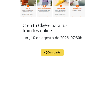
Crea tu Cl@ve para tus
trámites online
lun., 10 de agosto de 2026, 07:30h
Compartir