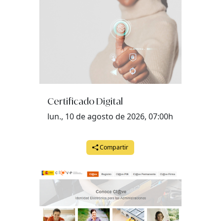
Certificado Digital
lun., 10 de agosto de 2026, 07:00h
Compartir