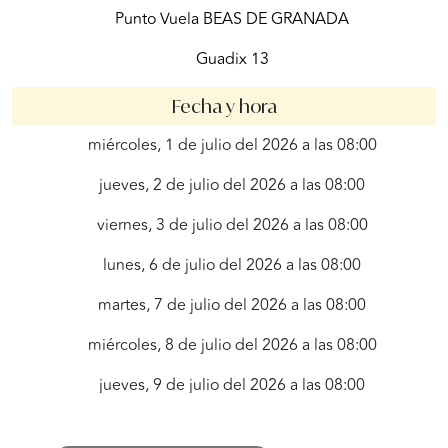
Punto Vuela BEAS DE GRANADA
Guadix 13
Fecha y hora
miércoles, 1 de julio del 2026 a las 08:00
jueves, 2 de julio del 2026 a las 08:00
viernes, 3 de julio del 2026 a las 08:00
lunes, 6 de julio del 2026 a las 08:00
martes, 7 de julio del 2026 a las 08:00
miércoles, 8 de julio del 2026 a las 08:00
jueves, 9 de julio del 2026 a las 08:00
viernes, 10 de julio del 2026 a las 08:00