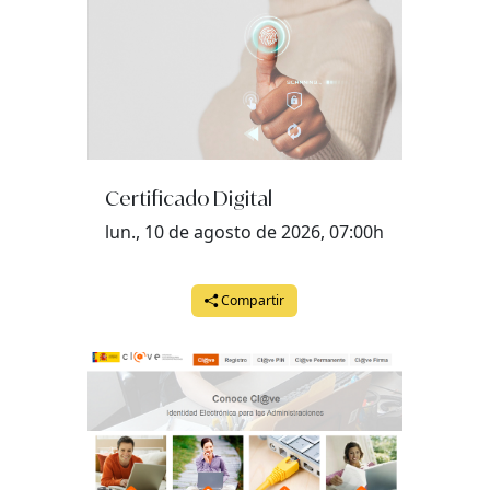
Certificado Digital
lun., 10 de agosto de 2026, 07:00h
Compartir