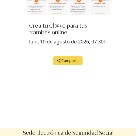
Crea tu Cl@ve para tus
trámites online
lun., 10 de agosto de 2026, 07:30h
Compartir
Sede Electrónica de Seguridad Social