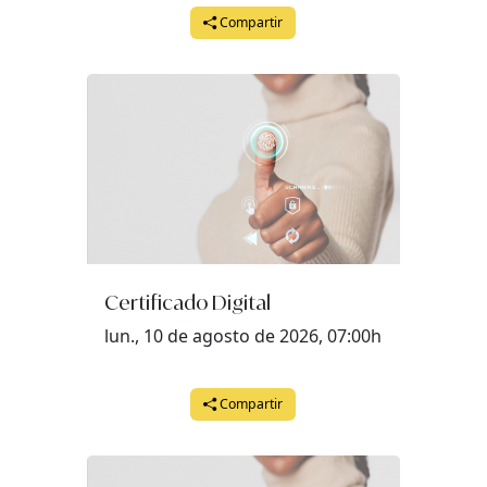
martes, 28 de julio del 2026 a las 08:00
Compartir
miércoles, 29 de julio del 2026 a las 08:00
jueves, 30 de julio del 2026 a las 08:00
viernes, 31 de julio del 2026 a las 08:00
Certificado Digital
lun., 10 de agosto de 2026, 07:00h
Compartir