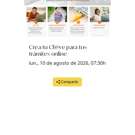
Crea tu Cl@ve para tus
trámites online
lun., 10 de agosto de 2026, 07:30h
Compartir