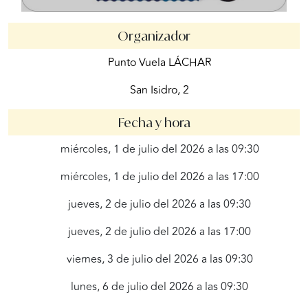
Organizador
Punto Vuela LÁCHAR
San Isidro, 2
Fecha y hora
miércoles, 1 de julio del 2026 a las 09:30
miércoles, 1 de julio del 2026 a las 17:00
jueves, 2 de julio del 2026 a las 09:30
jueves, 2 de julio del 2026 a las 17:00
viernes, 3 de julio del 2026 a las 09:30
lunes, 6 de julio del 2026 a las 09:30