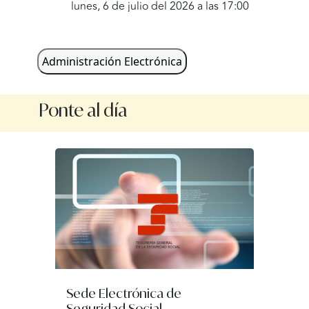
lunes, 6 de julio del 2026 a las 17:00
martes, 7 de julio del 2026 a las 09:30
martes, 7 de julio del 2026 a las 17:00
Administración Electrónica
miércoles, 8 de julio del 2026 a las 09:30
Ponte al día
miércoles, 8 de julio del 2026 a las 17:00
jueves, 9 de julio del 2026 a las 09:30
jueves, 9 de julio del 2026 a las 17:00
viernes, 10 de julio del 2026 a las 09:30
lunes, 13 de julio del 2026 a las 09:30
lunes, 13 de julio del 2026 a las 17:00
martes, 14 de julio del 2026 a las 09:30
Sede Electrónica de
Seguridad Social