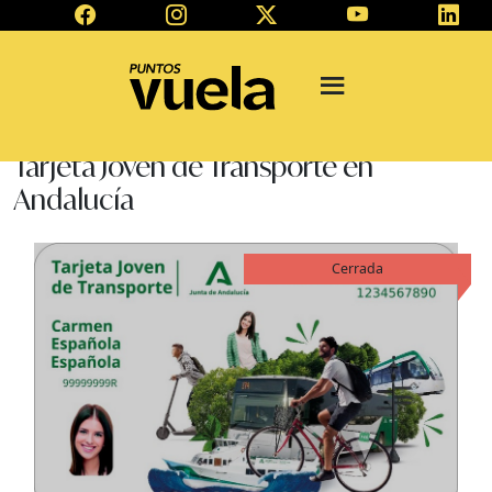
Tarjeta Joven de Transporte en
Andalucía
Cerrada