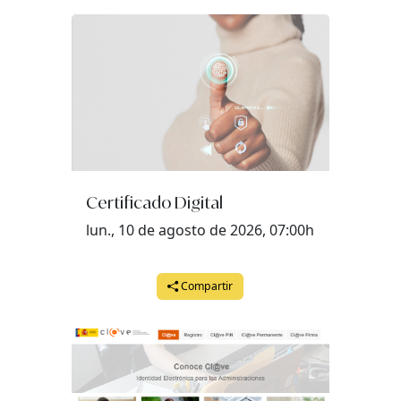
Certificado Digital
lun., 10 de agosto de 2026, 07:00h
Compartir