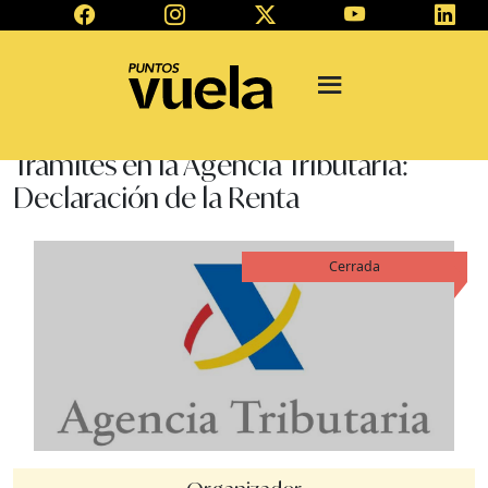
Trámites en la Agencia Tributaria:
Declaración de la Renta
Cerrada