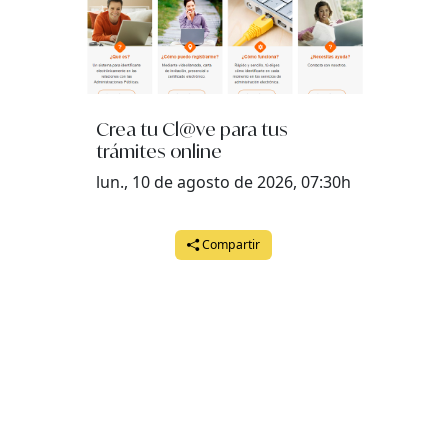
Crea tu Cl@ve para tus
trámites online
lun., 10 de agosto de 2026, 07:30h
Compartir