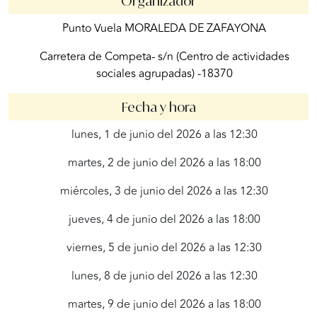
Organizador
Punto Vuela MORALEDA DE ZAFAYONA
Carretera de Competa- s/n (Centro de actividades
sociales agrupadas) -18370
Fecha y hora
lunes, 1 de junio del 2026 a las 12:30
martes, 2 de junio del 2026 a las 18:00
miércoles, 3 de junio del 2026 a las 12:30
jueves, 4 de junio del 2026 a las 18:00
viernes, 5 de junio del 2026 a las 12:30
lunes, 8 de junio del 2026 a las 12:30
martes, 9 de junio del 2026 a las 18:00