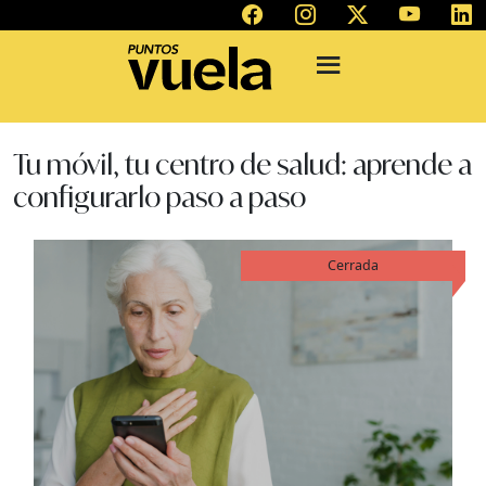
Tu móvil, tu centro de salud: aprende a
configurarlo paso a paso
Cerrada