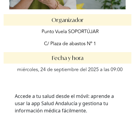
Organizador
Punto Vuela SOPORTÚJAR
C/ Plaza de abastos Nº 1
Fecha y hora
miércoles, 24 de septiembre del 2025 a las 09:00
Accede a tu salud desde el móvil: aprende a
usar la app Salud Andalucía y gestiona tu
información médica fácilmente.