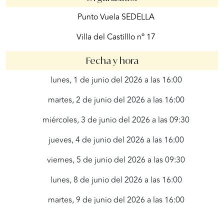
Punto Vuela SEDELLA
Villa del Castilllo nº 17
Fecha y hora
lunes, 1 de junio del 2026 a las 16:00
martes, 2 de junio del 2026 a las 16:00
miércoles, 3 de junio del 2026 a las 09:30
jueves, 4 de junio del 2026 a las 16:00
viernes, 5 de junio del 2026 a las 09:30
lunes, 8 de junio del 2026 a las 16:00
martes, 9 de junio del 2026 a las 16:00
miércoles, 10 de junio del 2026 a las 09:30