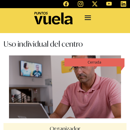
Uso individual del centro
Cerrada
Organizador