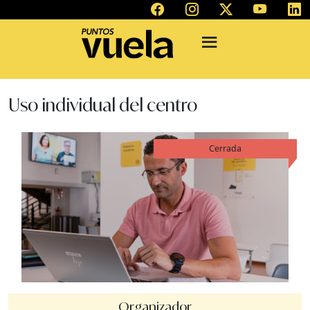
Uso individual del centro
Cerrada
Organizador