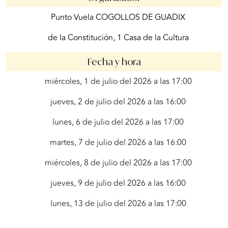
Punto Vuela COGOLLOS DE GUADIX
de la Constitución, 1 Casa de la Cultura
Fecha y hora
miércoles, 1 de julio del 2026 a las 17:00
jueves, 2 de julio del 2026 a las 16:00
lunes, 6 de julio del 2026 a las 17:00
martes, 7 de julio del 2026 a las 16:00
miércoles, 8 de julio del 2026 a las 17:00
jueves, 9 de julio del 2026 a las 16:00
lunes, 13 de julio del 2026 a las 17:00
martes, 14 de julio del 2026 a las 16:00