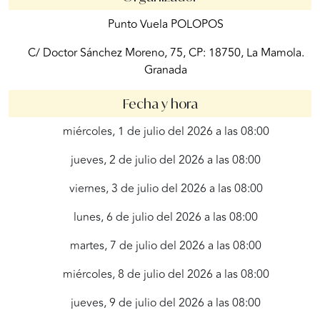
Punto Vuela POLOPOS
C/ Doctor Sánchez Moreno, 75, CP: 18750, La Mamola.
Granada
Fecha y hora
miércoles, 1 de julio del 2026 a las 08:00
jueves, 2 de julio del 2026 a las 08:00
viernes, 3 de julio del 2026 a las 08:00
lunes, 6 de julio del 2026 a las 08:00
martes, 7 de julio del 2026 a las 08:00
miércoles, 8 de julio del 2026 a las 08:00
jueves, 9 de julio del 2026 a las 08:00