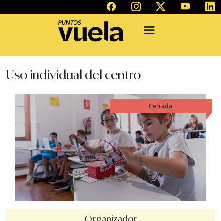
Uso individual del centro
Cerrada
Organizador