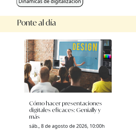
Dinámicas de digitalización
Ponte al día
Cómo hacer presentaciones
digitales eficaces: Genially y
más
sáb., 8 de agosto de 2026, 10:00h