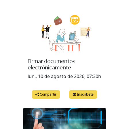
Firmar documentos
electrónicamente
lun., 10 de agosto de 2026, 07:30h
Compartir
Inscríbete