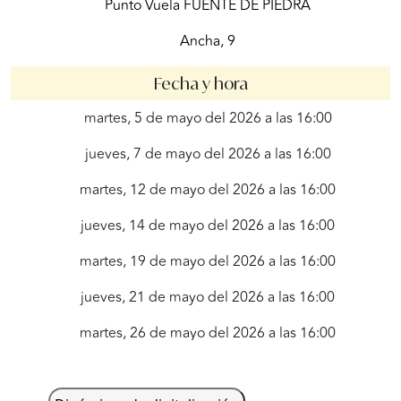
Punto Vuela FUENTE DE PIEDRA
Ancha, 9
Fecha y hora
martes, 5 de mayo del 2026 a las 16:00
jueves, 7 de mayo del 2026 a las 16:00
martes, 12 de mayo del 2026 a las 16:00
jueves, 14 de mayo del 2026 a las 16:00
martes, 19 de mayo del 2026 a las 16:00
jueves, 21 de mayo del 2026 a las 16:00
martes, 26 de mayo del 2026 a las 16:00
jueves, 28 de mayo del 2026 a las 16:00