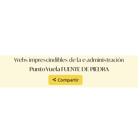
Webs imprescindibles de la e-administración
Punto Vuela FUENTE DE PIEDRA
Compartir
Protección de datos
Aviso legal