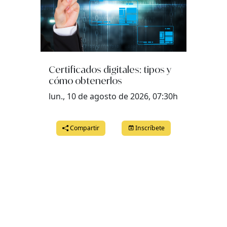
Certificados digitales: tipos y
cómo obtenerlos
lun., 10 de agosto de 2026, 07:30h
Compartir
Inscríbete