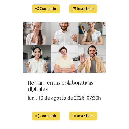
Compartir
Inscríbete
Herramientas colaborativas
digitales
lun., 10 de agosto de 2026, 07:30h
Compartir
Inscríbete