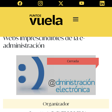
Webs imprescindibles de la e-
administración
Cerrada
Organizador