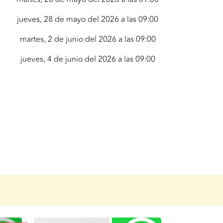
jueves, 28 de mayo del 2026 a las 09:00
martes, 2 de junio del 2026 a las 09:00
jueves, 4 de junio del 2026 a las 09:00