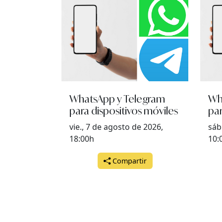
WhatsApp y Telegram
Wh
para dispositivos móviles
par
vie., 7 de agosto de 2026,
sáb
18:00h
10:
Compartir