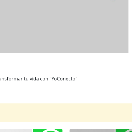
ransformar tu vida con "YoConecto"