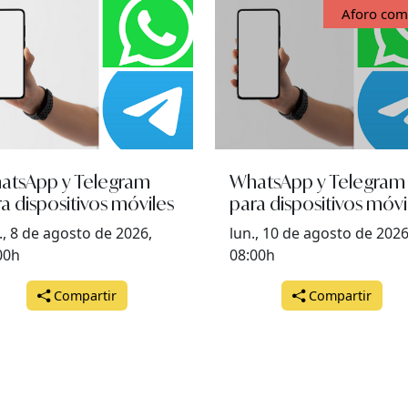
Aforo com
atsApp y Telegram
WhatsApp y Telegram
a dispositivos móviles
para dispositivos móvi
., 8 de agosto de 2026,
lun., 10 de agosto de 2026
00h
08:00h
Compartir
Compartir