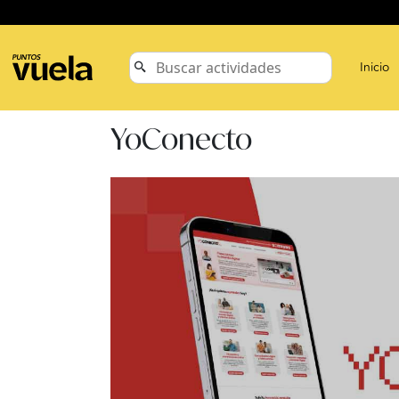
Inicio
YoConecto