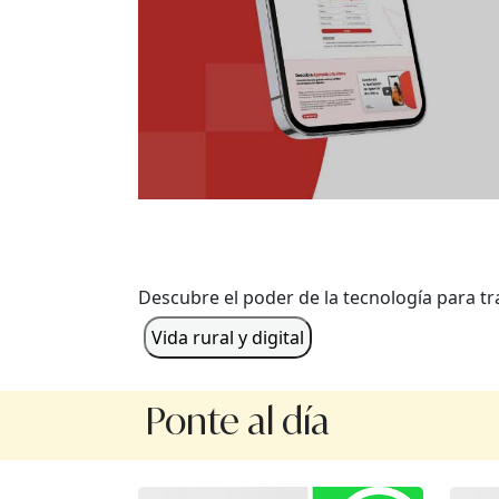
Descubre el poder de la tecnología para t
Vida rural y digital
Ponte al día