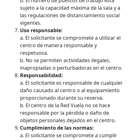
b. El número de puestos de trabajo está
sujeto a la capacidad máxima de la sala y a
las regulaciones de distanciamiento social
vigentes.
Uso responsable:
a. El solicitante se compromete a utilizar el
centro de manera responsable y
respetuosa.
b. No se permiten actividades ilegales,
inapropiadas o perturbadoras en el centro.
Responsabilidad:
a. El solicitante es responsable de cualquier
daño causado al centro o al equipamiento
proporcionado durante su reserva.
b. El centro de la Red Vuela no se hace
responsable por la pérdida o daño de
objetos personales dejados en el centro.
Cumplimiento de las normas:
a. El solicitante se compromete a cumplir