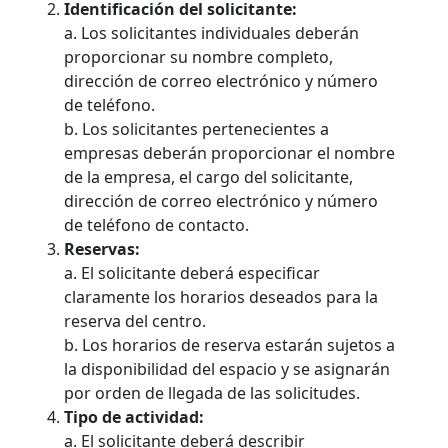
Identificación del solicitante:
a. Los solicitantes individuales deberán
proporcionar su nombre completo,
dirección de correo electrónico y número
de teléfono.
b. Los solicitantes pertenecientes a
empresas deberán proporcionar el nombre
de la empresa, el cargo del solicitante,
dirección de correo electrónico y número
de teléfono de contacto.
Reservas:
a. El solicitante deberá especificar
claramente los horarios deseados para la
reserva del centro.
b. Los horarios de reserva estarán sujetos a
la disponibilidad del espacio y se asignarán
por orden de llegada de las solicitudes.
Tipo de actividad:
a. El solicitante deberá describir