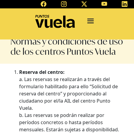
Normas y condiciones de uso
de los centros Puntos Vuela
Reserva del centro:
a. Las reservas se realizarán a través del
formulario habilitado para ello “Solicitud de
reserva del centro” y proporcionado al
ciudadano por el/la AIL del centro Punto
Vuela.
b. Las reservas se podrán realizar por
períodos concretos o hasta períodos
mensuales. Estarán sujetas a disponibilidad.