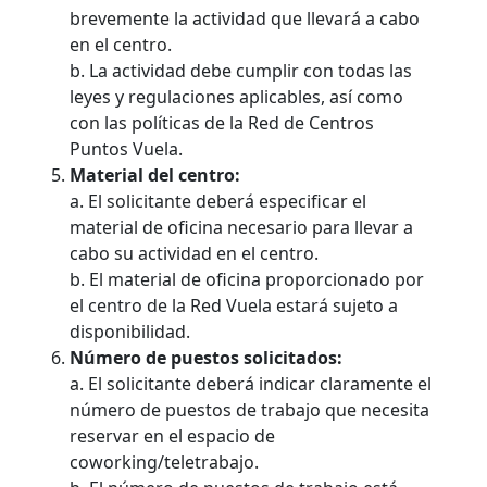
brevemente la actividad que llevará a cabo
en el centro.
b. La actividad debe cumplir con todas las
leyes y regulaciones aplicables, así como
con las políticas de la Red de Centros
Puntos Vuela.
Material del centro:
a. El solicitante deberá especificar el
material de oficina necesario para llevar a
cabo su actividad en el centro.
b. El material de oficina proporcionado por
el centro de la Red Vuela estará sujeto a
disponibilidad.
Número de puestos solicitados:
a. El solicitante deberá indicar claramente el
número de puestos de trabajo que necesita
reservar en el espacio de
coworking/teletrabajo.