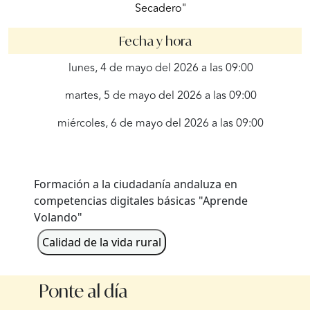
Secadero"
Fecha y hora
lunes, 4 de mayo del 2026 a las 09:00
martes, 5 de mayo del 2026 a las 09:00
miércoles, 6 de mayo del 2026 a las 09:00
Formación a la ciudadanía andaluza en
competencias digitales básicas "Aprende
Volando"
Calidad de la vida rural
Ponte al día