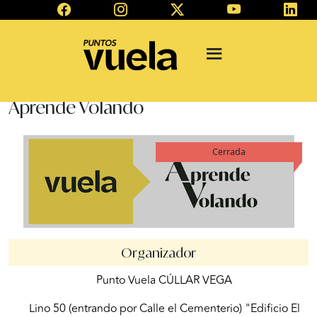
Aprende Volando
Cerrada
Organizador
Punto Vuela CÚLLAR VEGA
Lino 50 (entrando por Calle el Cementerio) "Edificio El