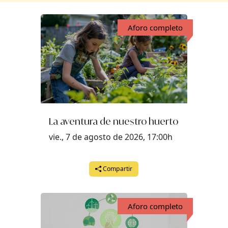
Aforo completo
La aventura de nuestro huerto
vie., 7 de agosto de 2026, 17:00h
Compartir
Aforo completo