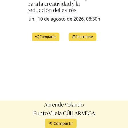
para la creatividad y la
reducción del estrés
lun., 10 de agosto de 2026, 08:30h
Compartir
Inscríbete
Aprende Volando
Punto Vuela CÚLLAR VEGA
Compartir