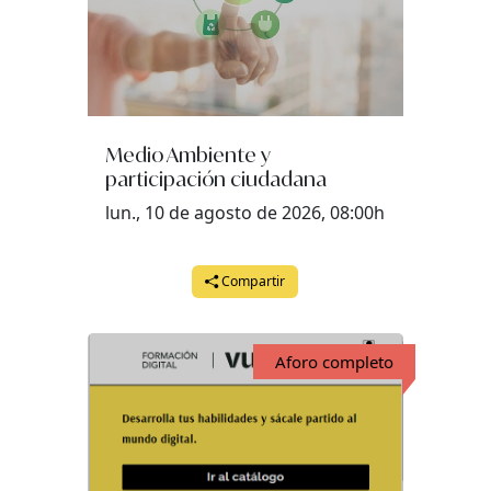
Medio Ambiente y
participación ciudadana
lun., 10 de agosto de 2026, 08:00h
Compartir
Aforo completo