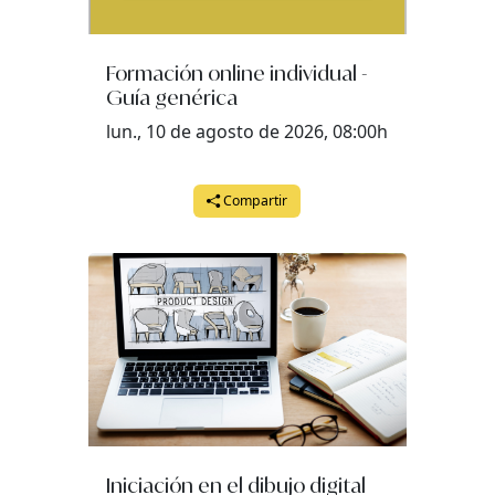
Formación online individual -
Guía genérica
lun., 10 de agosto de 2026, 08:00h
Compartir
Iniciación en el dibujo digital