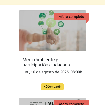
Aforo completo
Medio Ambiente y
participación ciudadana
lun., 10 de agosto de 2026, 08:00h
Compartir
Aforo completo