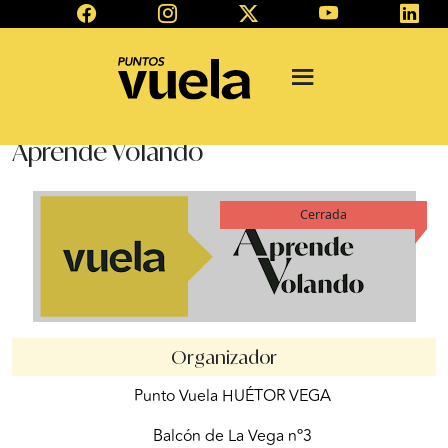
Aprende Volando
Cerrada
Organizador
Punto Vuela HUÉTOR VEGA
Balcón de La Vega nº3