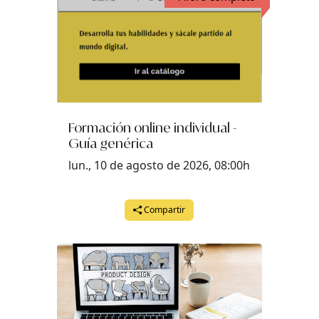
Formación online individual -
Guía genérica
lun., 10 de agosto de 2026, 08:00h
Compartir