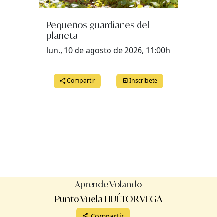
Pequeños guardianes del
planeta
lun., 10 de agosto de 2026, 11:00h
Compartir
Inscríbete
Aprende Volando
Punto Vuela HUÉTOR VEGA
Compartir