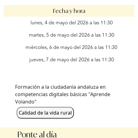
Fecha y hora
lunes, 4 de mayo del 2026 a las 11:30
martes, 5 de mayo del 2026 a las 11:30
miércoles, 6 de mayo del 2026 a las 11:30
jueves, 7 de mayo del 2026 a las 11:30
Formación a la ciudadanía andaluza en
competencias digitales básicas "Aprende
Volando"
Calidad de la vida rural
Ponte al día