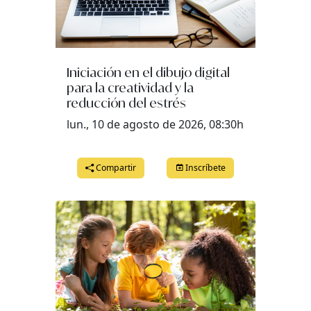
Iniciación en el dibujo digital
para la creatividad y la
reducción del estrés
lun., 10 de agosto de 2026, 08:30h
Compartir
Inscríbete