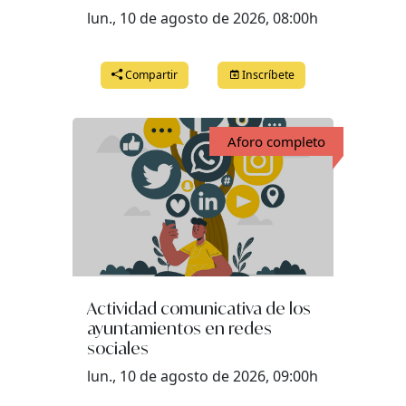
lun., 10 de agosto de 2026, 08:00h
Compartir
Inscríbete
Aforo completo
Actividad comunicativa de los
ayuntamientos en redes
sociales
lun., 10 de agosto de 2026, 09:00h