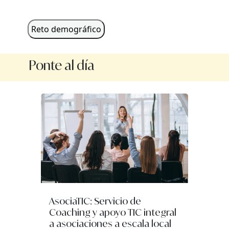
Reto demográfico
Ponte al día
AsociaTIC: Servicio de
Coaching y apoyo TIC integral
a asociaciones a escala local