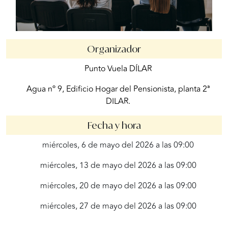
Organizador
Punto Vuela DÍLAR
Agua nº 9, Edificio Hogar del Pensionista, planta 2ª
DILAR.
Fecha y hora
miércoles, 6 de mayo del 2026 a las 09:00
miércoles, 13 de mayo del 2026 a las 09:00
miércoles, 20 de mayo del 2026 a las 09:00
miércoles, 27 de mayo del 2026 a las 09:00