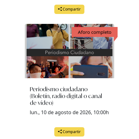
Compartir
Aforo completo
Periodismo ciudadano
(Boletín, radio digital o canal
de vídeo)
lun., 10 de agosto de 2026, 10:00h
Compartir