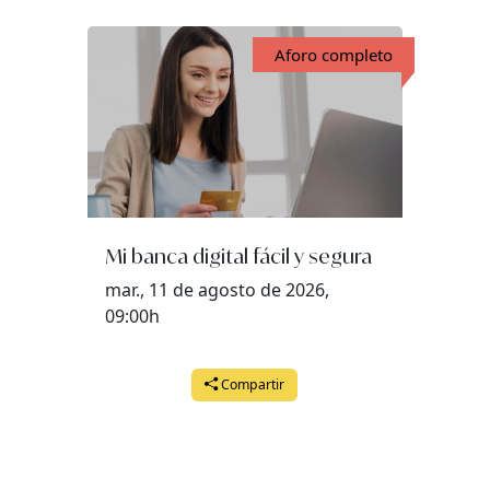
Aforo completo
Mi banca digital fácil y segura
mar., 11 de agosto de 2026,
09:00h
Compartir