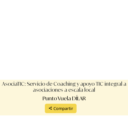
AsociaTIC: Servicio de Coaching y apoyo TIC integral a
asociaciones a escala local
Punto Vuela DÍLAR
Compartir