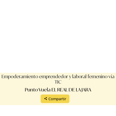
Empoderamiento emprendedor y laboral femenino vía
TIC
Punto Vuela EL REAL DE LA JARA
Compartir