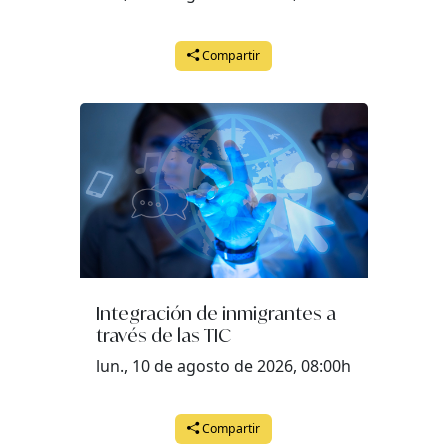
Compartir
Integración de inmigrantes a
través de las TIC
lun., 10 de agosto de 2026, 08:00h
Compartir