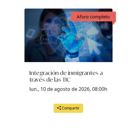
Aforo completo
Integración de inmigrantes a
través de las TIC
lun., 10 de agosto de 2026, 08:00h
Compartir