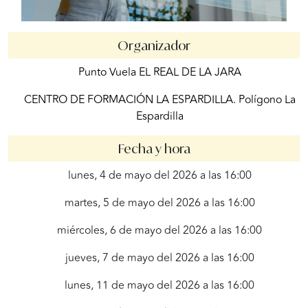
Organizador
Punto Vuela EL REAL DE LA JARA
CENTRO DE FORMACIÓN LA ESPARDILLA. Polígono La
Espardilla
Fecha y hora
lunes, 4 de mayo del 2026 a las 16:00
martes, 5 de mayo del 2026 a las 16:00
miércoles, 6 de mayo del 2026 a las 16:00
jueves, 7 de mayo del 2026 a las 16:00
lunes, 11 de mayo del 2026 a las 16:00