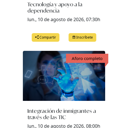
Tecnología y apoyo a la
dependencia
lun., 10 de agosto de 2026, 07:30h
Compartir
Inscríbete
Aforo completo
Integración de inmigrantes a
través de las TIC
lun., 10 de agosto de 2026, 08:00h