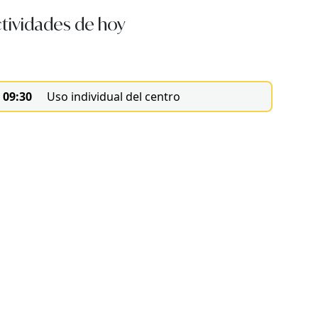
tividades de hoy
09:30
Uso individual del centro