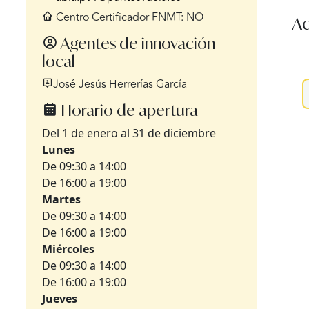
Centro Certificador FNMT: NO
Ac
Agentes de innovación
local
José Jesús Herrerías García
Horario de apertura
Del 1 de enero al 31 de diciembre
Lunes
De 09:30 a 14:00
De 16:00 a 19:00
Martes
De 09:30 a 14:00
De 16:00 a 19:00
Miércoles
De 09:30 a 14:00
De 16:00 a 19:00
Jueves