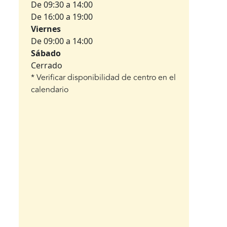
De 09:30 a 14:00
De 16:00 a 19:00
Viernes
De 09:00 a 14:00
Sábado
Cerrado
* Verificar disponibilidad de centro en el
calendario