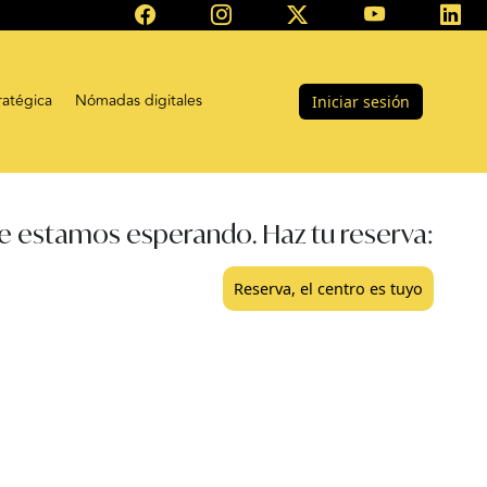
ratégica
Nómadas digitales
Iniciar sesión
e estamos esperando. Haz tu reserva:
Reserva, el centro es tuyo