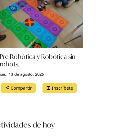
Pre Robótica y Robótica sin
robots.
jue., 13 de agosto, 2026
Compartir
Inscríbete
tividades de hoy