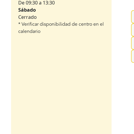
De 09:30 a 13:30
Sábado
Cerrado
* Verificar disponibilidad de centro en el
calendario