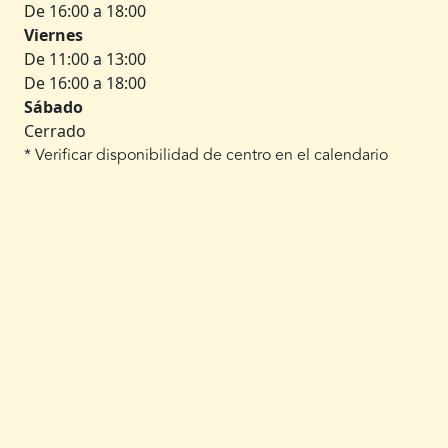
De 16:00 a 18:00
Viernes
De 11:00 a 13:00
De 16:00 a 18:00
Sábado
Cerrado
* Verificar disponibilidad de centro en el calendario