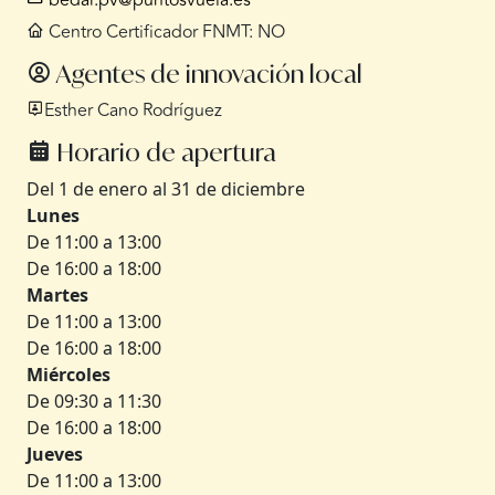
bedar.pv@puntosvuela.es
Centro Certificador FNMT: NO
Agentes de innovación local
Esther Cano Rodríguez
Horario de apertura
Del 1 de enero al 31 de diciembre
Lunes
De 11:00 a 13:00
De 16:00 a 18:00
Martes
De 11:00 a 13:00
De 16:00 a 18:00
Miércoles
De 09:30 a 11:30
De 16:00 a 18:00
Jueves
De 11:00 a 13:00