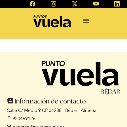
BÉDAR
Información de contacto
Calle C/ Medio 9 CP 04288 - Bédar - Almería
950469126