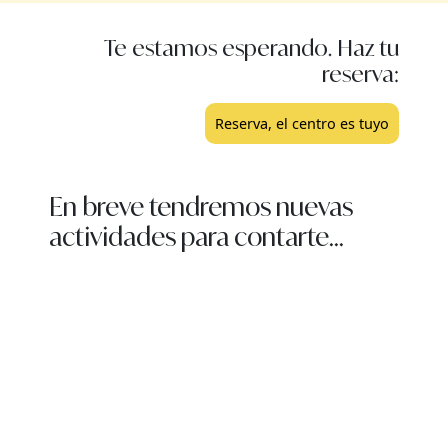
Te estamos esperando. Haz tu
reserva:
Reserva, el centro es tuyo
En breve tendremos nuevas
actividades para contarte...