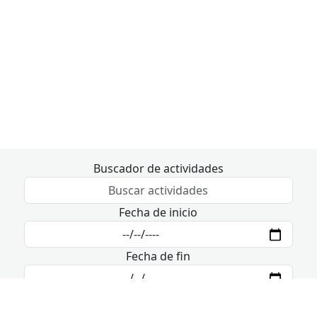
Buscador de actividades
Fecha de inicio
Fecha de fin