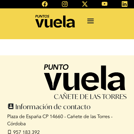
CAÑETE DE LAS TORRES
Información de contacto
Plaza de España CP 14660 - Cañete de las Torres -
Córdoba
957 183 392