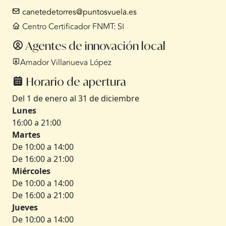
canetedetorres@puntosvuela.es
Centro Certificador FNMT: SI
Agentes de innovación local
Amador Villanueva López
Horario de apertura
Del 1 de enero al 31 de diciembre
Lunes
16:00 a 21:00
Martes
De 10:00 a 14:00
De 16:00 a 21:00
Miércoles
De 10:00 a 14:00
De 16:00 a 21:00
Jueves
De 10:00 a 14:00