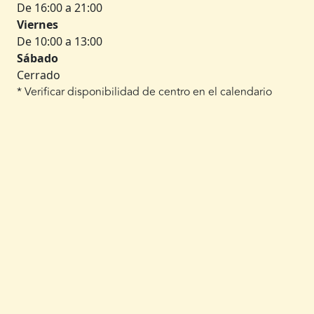
De 16:00 a 21:00
Viernes
De 10:00 a 13:00
Sábado
Cerrado
* Verificar disponibilidad de centro en el calendario