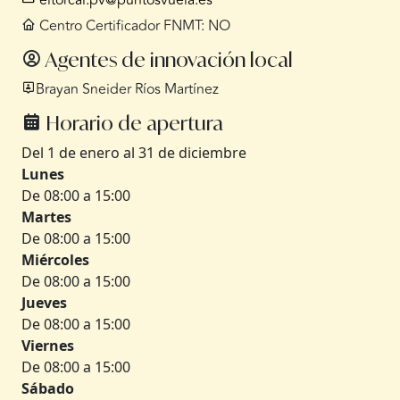
eltorcal.pv@puntosvuela.es
Centro Certificador FNMT: NO
Agentes de innovación local
Brayan Sneider Ríos Martínez
Horario de apertura
Del 1 de enero al 31 de diciembre
Lunes
De 08:00 a 15:00
Martes
De 08:00 a 15:00
Miércoles
De 08:00 a 15:00
Jueves
De 08:00 a 15:00
Viernes
De 08:00 a 15:00
Sábado