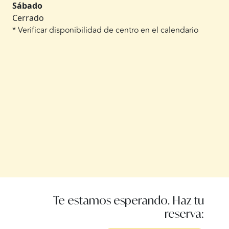
Sábado
Cerrado
* Verificar disponibilidad de centro en el calendario
Te estamos esperando. Haz tu
reserva: