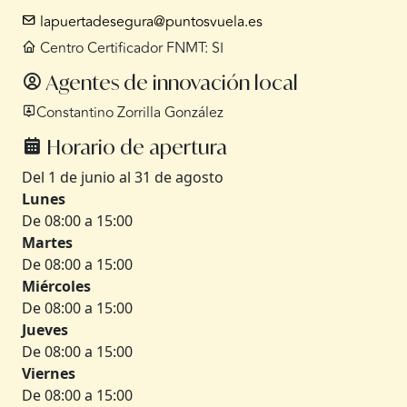
lapuertadesegura@puntosvuela.es
Centro Certificador FNMT: SI
Agentes de innovación local
Constantino Zorrilla González
Horario de apertura
Del 1 de junio al 31 de agosto
Lunes
De 08:00 a 15:00
Martes
De 08:00 a 15:00
Miércoles
De 08:00 a 15:00
Jueves
De 08:00 a 15:00
Viernes
De 08:00 a 15:00