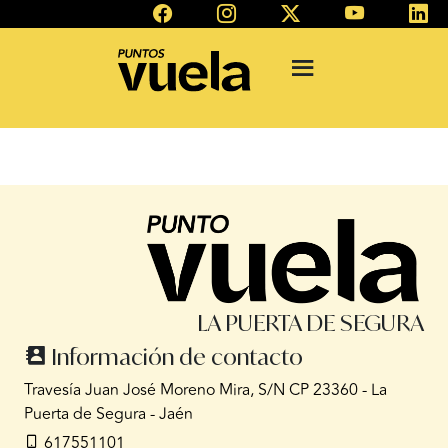
LA PUERTA DE SEGURA
Información de contacto
Travesía Juan José Moreno Mira, S/N CP 23360 - La
Puerta de Segura - Jaén
617551101