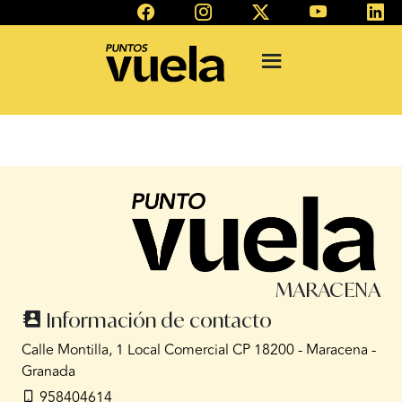
MARACENA
Información de contacto
Calle Montilla, 1 Local Comercial CP 18200 - Maracena -
Granada
958404614