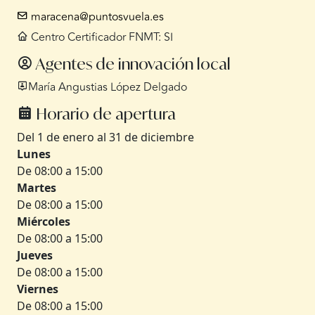
maracena@puntosvuela.es
Centro Certificador FNMT: SI
Agentes de innovación local
María Angustias López Delgado
Horario de apertura
Del 1 de enero al 31 de diciembre
Lunes
De 08:00 a 15:00
Martes
De 08:00 a 15:00
Miércoles
De 08:00 a 15:00
Jueves
De 08:00 a 15:00
Viernes
De 08:00 a 15:00