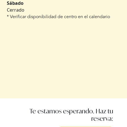
Sábado
Cerrado
* Verificar disponibilidad de centro en el calendario
Te estamos esperando. Haz tu
reserva: