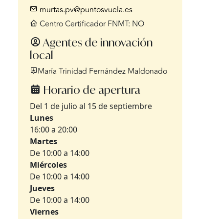
murtas.pv@puntosvuela.es
Centro Certificador FNMT: NO
Agentes de innovación
local
María Trinidad Fernández Maldonado
Horario de apertura
Del 1 de julio al 15 de septiembre
Lunes
16:00 a 20:00
Martes
De 10:00 a 14:00
Miércoles
De 10:00 a 14:00
Jueves
De 10:00 a 14:00
Viernes