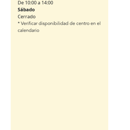
De 10:00 a 14:00
Sábado
Cerrado
* Verificar disponibilidad de centro en el
calendario