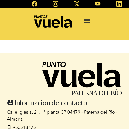
PATERNA DEL RÍO
Información de contacto
Calle Iglesia, 21, 1ª planta CP 04479 - Paterna del Río -
Almería
950513475