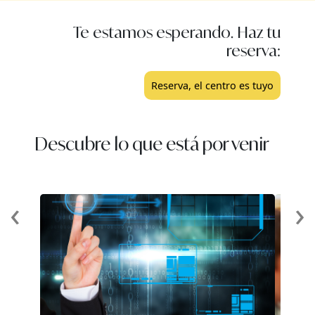
Te estamos esperando. Haz tu
reserva:
Reserva, el centro es tuyo
Descubre lo que está por venir
‹
›