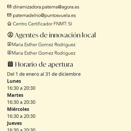
dinamizadora.paterna@agora.es
paternadelrio@puntosvuela.es
Centro Certificador FNMT: SI
Agentes de innovación local
Maria Esther Gomez Rodriguez
Maria Esther Gomez Rodriguez
Horario de apertura
Del 1 de enero al 31 de diciembre
Lunes
16:30 a 20:30
Martes
16:30 a 20:30
Miércoles
16:30 a 20:30
Jueves
16:30 a 20:30