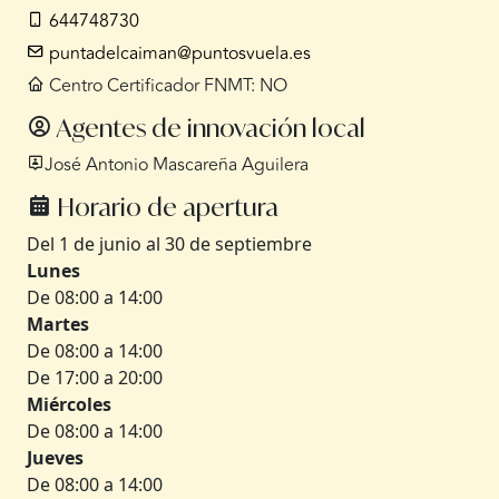
644748730
puntadelcaiman@puntosvuela.es
Centro Certificador FNMT: NO
Agentes de innovación local
José Antonio Mascareña Aguilera
Horario de apertura
Del 1 de junio al 30 de septiembre
Lunes
De 08:00 a 14:00
Martes
De 08:00 a 14:00
De 17:00 a 20:00
Miércoles
De 08:00 a 14:00
Jueves
De 08:00 a 14:00