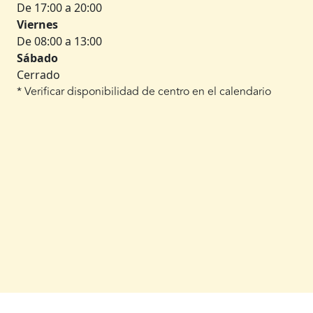
De 17:00 a 20:00
Viernes
De 08:00 a 13:00
Sábado
Cerrado
* Verificar disponibilidad de centro en el calendario