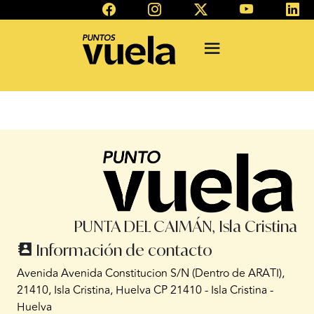
PUNTA DEL CAIMÁN, Isla Cristina
Información de contacto
Avenida Avenida Constitucion S/N (Dentro de ARATI),
21410, Isla Cristina, Huelva CP 21410 - Isla Cristina -
Huelva