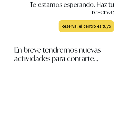
Te estamos esperando. Haz tu
reserva:
Reserva, el centro es tuyo
En breve tendremos nuevas
actividades para contarte...