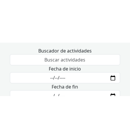
Buscador de actividades
Fecha de inicio
Fecha de fin
9 de agosto - 11 de agosto
Hoy