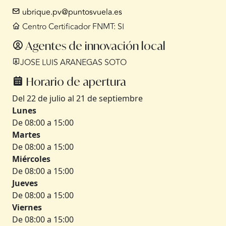
ubrique.pv@puntosvuela.es
Centro Certificador FNMT: SI
Agentes de innovación local
JOSE LUIS ARANEGAS SOTO
Horario de apertura
Del 22 de julio al 21 de septiembre
Lunes
De 08:00 a 15:00
Martes
De 08:00 a 15:00
Miércoles
De 08:00 a 15:00
Jueves
De 08:00 a 15:00
Viernes
De 08:00 a 15:00