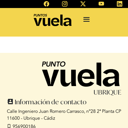
UBRIQUE
Información de contacto
Calle Ingeniero Juan Romero Carrasco, nº28 2ª Planta CP
11600 - Ubrique - Cádiz
956900186