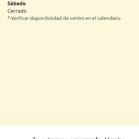
Sábado
Cerrado
* Verificar disponibilidad de centro en el calendario