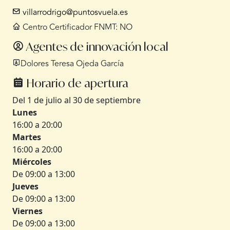
villarrodrigo@puntosvuela.es
Centro Certificador FNMT: NO
Agentes de innovación local
Dolores Teresa Ojeda García
Horario de apertura
Del 1 de julio al 30 de septiembre
Lunes
16:00 a 20:00
Martes
16:00 a 20:00
Miércoles
De 09:00 a 13:00
Jueves
De 09:00 a 13:00
Viernes
De 09:00 a 13:00