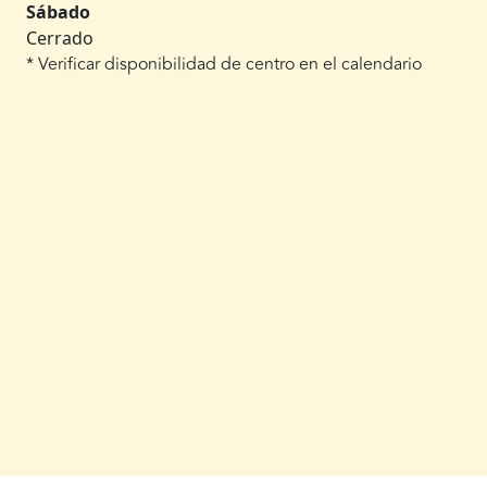
Sábado
Cerrado
* Verificar disponibilidad de centro en el calendario