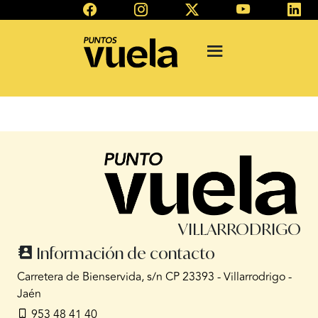
VILLARRODRIGO
Información de contacto
Carretera de Bienservida, s/n CP 23393 - Villarrodrigo -
Jaén
953 48 41 40